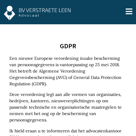
GDPR
Een nieuwe Europese verordening inzake bescherming
van persoonsgegevens is vantoepassing op 25 mei 2018.
Het betreft de Algemene Verordening
Gegevensbescherming (AVG) of General Data Protection
Regulation (GDPR).
Deze verordening legt aan alle vormen van organisaties,
bedrijven, kantoren, nieuweverplichtingen op om
passende technische en organisatorische maatregelen te
nemen met het oog op de bescherming van
persoonsgegevens.
Ik hield eraan u te informeren dat het advocatenkantoor