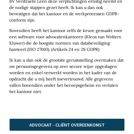
BV Verstraete Leen deze verplichtingen ernstig neemt en
de nodige stappen gezet heeft. Ik kan u dan ook
bevestigen dat het kantoor en de werkprocessen GDPR-
conform zijn.
Bovendien heeft het kantoor zelfs de keuze gemaakt voor
een software voor advocatenkantoren (Kleos van Wolters
Kluwer) die de hoogste normen van databeveiliging
hanteert (ISO 27001). (Artikels 24 en 28 GDPR)
Ik kan u dan ook de grootste geruststelling overmaken dat
uw persoonsgegevens op zeer secure wijze opgeslagen
worden en enkel verwerkt worden in het kader van de
opdracht die u mij heeft toevertrouwd. Alle gegevens
vallen bovendien onder het beroepsgeheim en verlaten
het kantoor niet.
ADVOCAAT - CLIËNT OVEREENKOMST